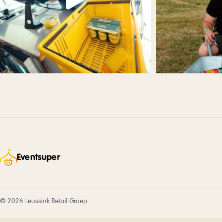
Eventsuper
© 2026 Leussink Retail Groep